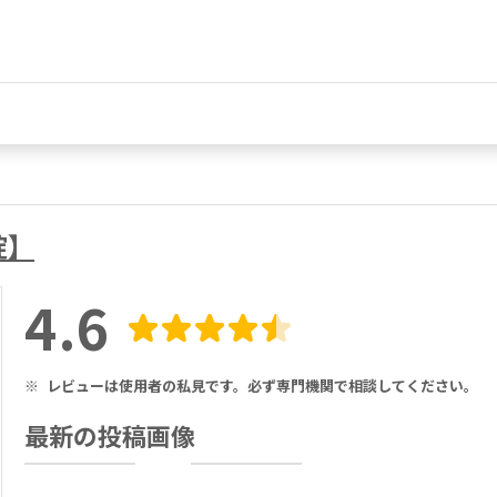
錠】
4.6
※
レビューは使用者の私見です。必ず専門機関で相談してください。
最新の投稿画像