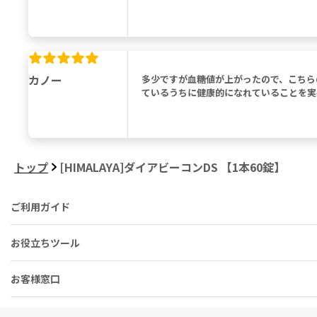
カノー
多少ですが血糖値が上がったので、こちら
ているうちに健康的になれていることを実
トップ
[HIMALAYA]ダイアビーコンDS 【1本60錠】
ご利用ガイド
お役立ちツール
お客様窓口