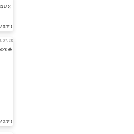
ないと
います！
2.07.20
なので基
います！