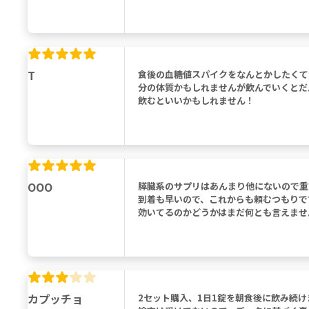
T
食後の血糖値スパイクをなんとかしたくて
分の体質かもしれませんが飲んでいくとだ
飲むといいかもしれません！
OOO
膵臓系のサプリはあんまり他にないので重
到着も早いので、これからも頼むつもりで
効いてるのかどうかはまだ何とも言えませ
カプッチョ
2セット購入、1日1錠を朝食後に飲み続け