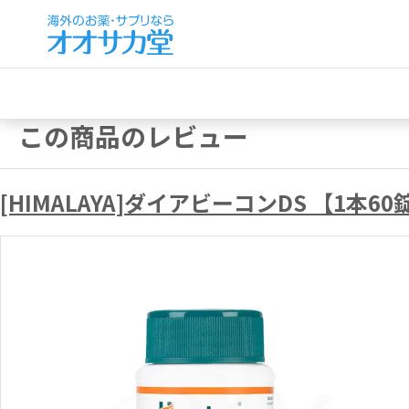
この商品のレビュー
[HIMALAYA]ダイアビーコンDS 【1本60