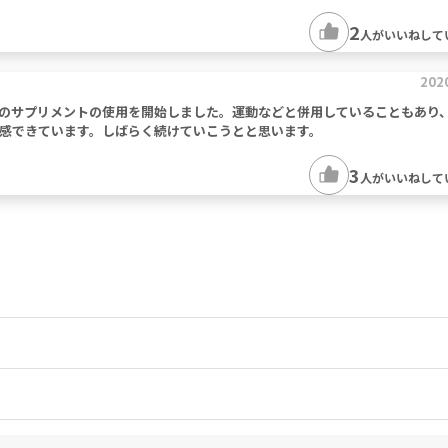
2
人がいいねして
202
のサプリメントの使用を開始しました。運動などと併用していることもあり
感できています。しばらく続けていこうとと思います。
3
人がいいねして