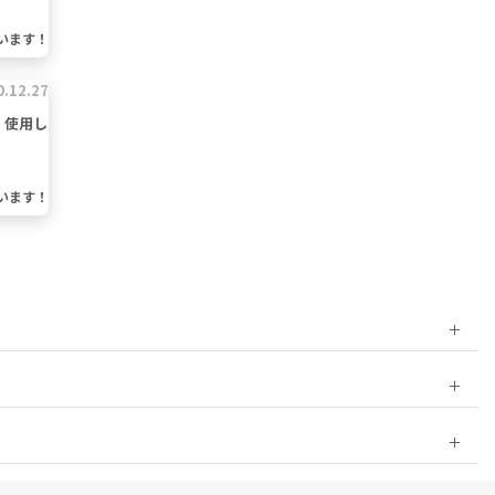
います！
0.12.27
、使用し
います！