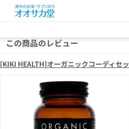
この商品のレビュー
[KIKI HEALTH]オーガニックコーデ