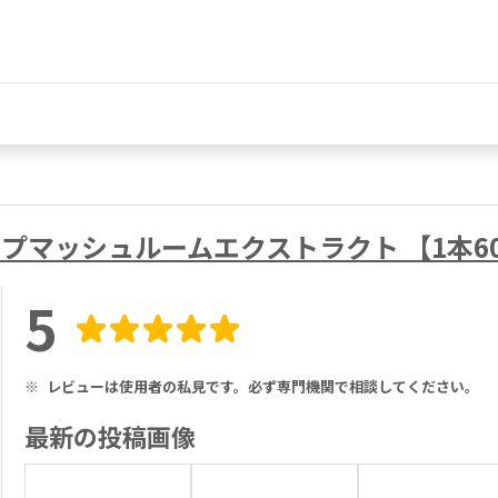
ィセップマッシュルームエクストラクト 【1本
5
※
レビューは使用者の私見です。必ず専門機関で相談してください。
最新の投稿画像