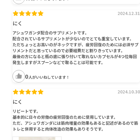
2024.12.31
にく
アシュワガンダ配合のサプリメントです。
配合されているサプリメントが少ないのでとても重宝しています。
ただちょっとお高いのがネックですが、疲労回復のためには必須サプ
リメントだと思っているので必要経費だと割りきっています。
最後の方になると瓶の底に張り付いて取れないカプセルが4つ位毎回
発生しますがスプーンなどで取ることは可能です。
0
人がいいねしています！
2024.10.30
にく
リピートです。
基本的に日々の労働の疲労回復のために使用しています。
ただ、アシュワガンダには筋肉増量の効果もあると記述があるので筋
トレと併用すると肉体改造の効果もありそうです。