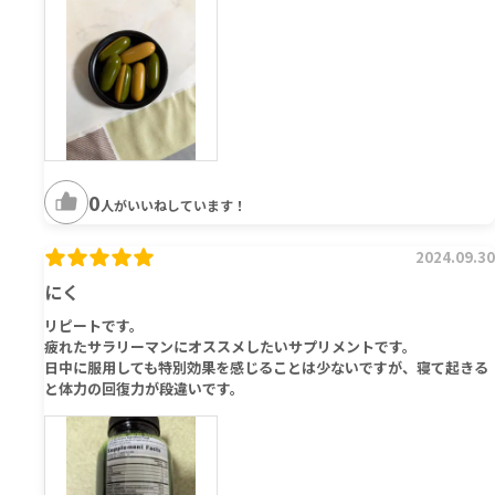
0
人がいいねしています！
2024.09.30
にく
リピートです。
疲れたサラリーマンにオススメしたいサプリメントです。
日中に服用しても特別効果を感じることは少ないですが、寝て起きる
と体力の回復力が段違いです。