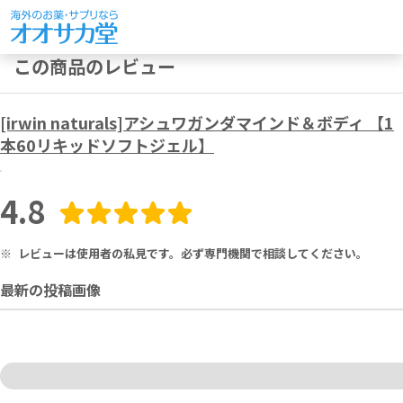
この商品のレビュー
[irwin naturals]アシュワガンダマインド＆ボディ 【1
本60リキッドソフトジェル】
4.8
※
レビューは使用者の私見です。必ず専門機関で相談してください。
最新の投稿画像