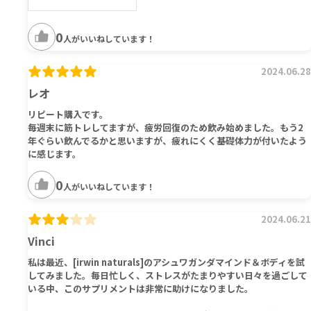
0
人がいいねしています！
2024.06.28
レオ
リピート購入です。
毎週末に筋トレしてますが、疲労回復のため飲み始めました。もう2
年ぐらい飲んでるかと思いますが、疲れにくく基礎体力が付いたよう
に感じます。
0
人がいいねしています！
2024.06.21
Vinci
私は最近、[irwin naturals]のアシュワガンダマインド＆ボディを試
してみました。毎日忙しく、ストレスがたまりやすい日々を過ごして
いる中、このサプリメントは非常に助けになりました。