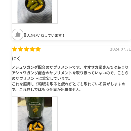
0
人がいいねしています！
2024.07.31
にく
アシュワガンダ配合のサプリメントです。オオサカ堂さんではあまり
アシュワガンダ配合のサプリメントを取り扱っていないので、こちら
のサプリメントは重宝しています。
これを服用して睡眠を取ると疲れがとても取れている気がしますの
で、これ無しではもう仕事が出来ません。