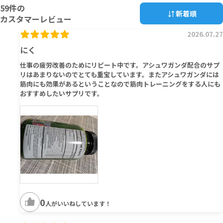
59
件の
新着順
カスタマーレビュー
2026.07.27
にく
仕事の疲労改善のためにリピート中です。アシュワガンダ配合のサプ
リはあまりないのでとても重宝しています。またアシュワガンダには
筋肉にも効果があるということなので筋肉トレーニングをする人にも
おすすめしたいサプリです。
0
人がいいねしています！