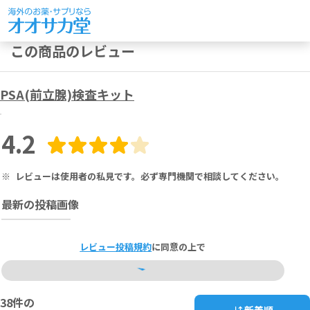
この商品のレビュー
PSA(前立腺)検査キット
4.2
※
レビューは使用者の私見です。必ず専門機関で相談してください。
最新の投稿画像
レビュー投稿規約
に同意の上で
38
件の