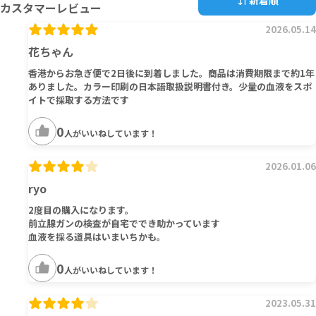
新着順
カスタマーレビュー
2026.05.14
花ちゃん
香港からお急ぎ便で2日後に到着しました。商品は消費期限まで約1年
ありました。カラー印刷の日本語取扱説明書付き。少量の血液をスポ
イトで採取する方法です
0
人がいいねしています！
2026.01.06
ryo
2度目の購入になります。
前立腺ガンの検査が自宅ででき助かっています
血液を採る道具はいまいちかも。
0
人がいいねしています！
2023.05.31