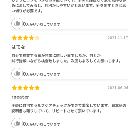
めに流してみると、判別がしやすいかと思います。針を刺すときは思
い切りが必要です。
0
人がいいねしています！
2021.11.17
はてな
自分で検査する事が非常に難しい事でしたが、何とか
試行錯誤いながら検査致しました。次回もよろしくお願いします。
0
人がいいねしています！
2021.06.04
rpeater
手軽に自宅でセルフケアチェックができて重宝しています。日本語の
説明書も確りしていて、リピートさせて頂いています。
0
人がいいねしています！