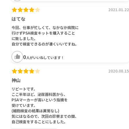
2021.01.22
はてな
今回、仕事が忙しくて、なかなか病院に
行けずPSA検査キットを購入すること
に致しました。
自分で検査できるのが凄くいいですね。
0
人がいいねしています！
2020.08.15
神山
リピートです。
ここ半年ほど、泌尿器科医から、
PSAマーカーが高いという指摘を
受けています。
(細胞検査の結果は異常なし)
気にはなるので、次回の診察までの間、
自己検査をすることにしました。