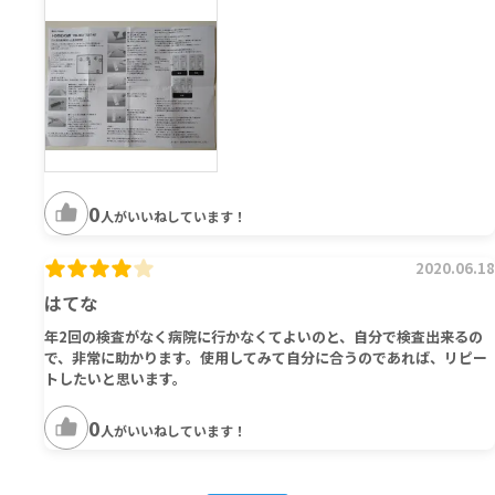
0
人がいいねしています！
2020.06.18
はてな
年2回の検査がなく病院に行かなくてよいのと、自分で検査出来るの
で、非常に助かります。使用してみて自分に合うのであれば、リピー
トしたいと思います。
0
人がいいねしています！