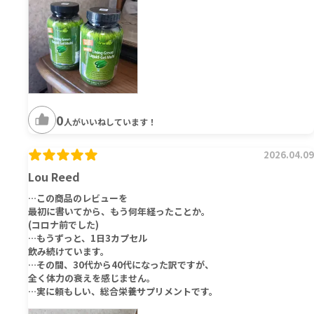
0
人がいいねしています！
2026.04.09
Lou Reed
…この商品のレビューを
最初に書いてから、もう何年経ったことか。
(コロナ前でした)
…もうずっと、1日3カプセル
飲み続けています。
…その間、30代から40代になった訳ですが、
全く体力の衰えを感じません。
…実に頼もしい、総合栄養サプリメントです。