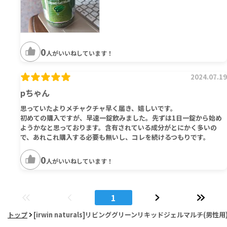
0
人がいいねしています！
2024.07.19
pちゃん
思っていたよりメチャクチャ早く届き、嬉しいです。
初めての購入ですが、早速一錠飲みました。先ずは1日一錠から始め
ようかなと思っております。含有されている成分がとにかく多いの
で、あれこれ購入する必要も無いし、コレを続けるつもりです。
0
人がいいねしています！
1
トップ
[irwin naturals]リビンググリーンリキッドジェルマルチ(男性