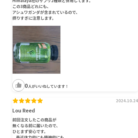
Himalaya社のサプリ2種類と併用してます。
この3商品どれにも、
アシュワガンダが含まれているので、
摂りすぎに注意します。
0
人がいいねしています！
2024.10.24
Lou Reed
前回注文したこの商品が
無くなる前に届いたので、
ひとまず安心です。
...最近体力的にも精神的にも