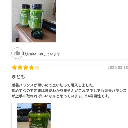
0
人がいいねしています！
2026.03.18
まとも
栄養バランスが悪いので思い切って購入しました。
初めてなので効果はまだわかりませんがこれで少しでも栄養バランス
が上手く取れればいいなぁと思っています。54歳男性です。