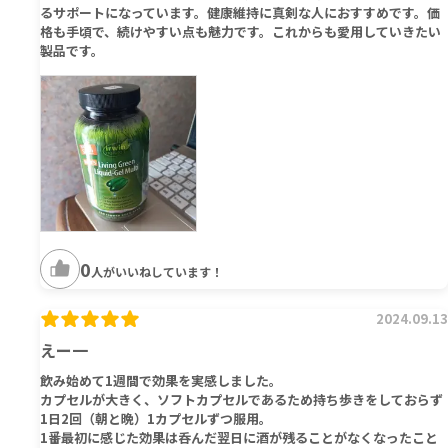
るサポートになっています。健康維持に真剣な人におすすめです。価
格も手頃で、続けやすい点も魅力です。これからも愛用していきたい
製品です。
0
人がいいねしています！
2024.09.13
えー一
飲み始めて1週間で効果を実感しました。
カプセルが大きく、ソフトカプセルであるため持ち歩きをしておらず
1日2回（朝と晩）1カプセルずつ服用。
1番最初に感じた効果は呑んだ翌日に酒が残ることがなくなったこと