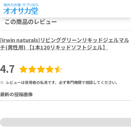
この商品のレビュー
[irwin naturals]リビンググリーンリキッドジェルマル
チ(男性用) 【1本120リキッドソフトジェル】
4.7
※
レビューは使用者の私見です。必ず専門機関で相談してください。
最新の投稿画像