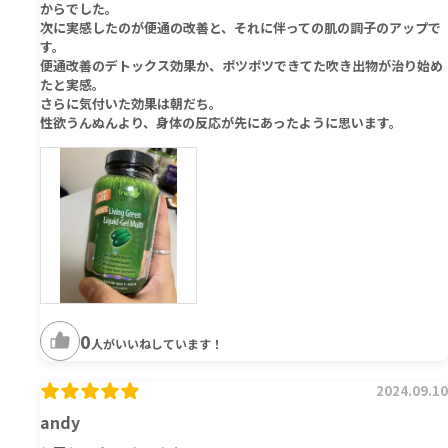
からでした。
次に実感したのが便通の改善と、それに伴っての肌の調子のアップで
す。
便通改善のデトックス効果か、ポツポツできてた吹き出物が治り始め
たと実感。
さらに気付いた効果は朝だち。
性欲うんぬんより、身体の反応が先にあったように思います。
0
人がいいねしています！
2024.09.10
andy