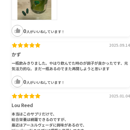
0
人がいいねしています！
2025.09.14
かず
一瓶飲みきりました。やはり飲んでた時のが調子が良かったです、元
気活力的な。まだ一瓶あるのでまた再開しようと思います
0
人がいいねしています！
2025.01.04
Lou Reed
本当はこのサプリだけで、
総合栄養は網羅できるのですが、
最近はアーユルヴェーダに興味があるので、