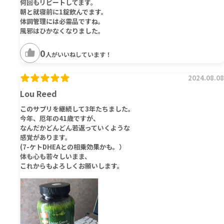
何回もリピートしてます。
朝と就寝前に1錠飲んでます。
体調管理には必需品ですね。
風邪はひかなくなりました。
0
人がいいねしています！
2024.08.08
Lou Reed
このサプリを継続して3年たちました。
今年、厄年の41歳ですが、
なんだかどんどん若返っていくような
感覚があります。
(7-ケトDHEAとの相乗効果かも。）
体も心も若々しいまま、
これからもよろしくお願いします。