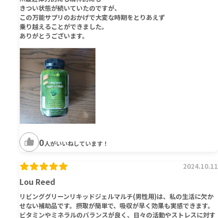
きつい状態が続いていたのですが、
この万能サプリのおかげで大変な時期をとりあえず
乗り越えることができました。
ありがとうございます。
0
人がいいねしています！
2024.10.11
Lou Reed
リビンググリーンリキッドジェルマルチ(男性用)は、私の生活に欠か
せない補助品です。摂取が簡単で、吸収が早く効果も実感できます。
ビタミンやミネラルのバランスが良く、日々の活動やストレスに対す