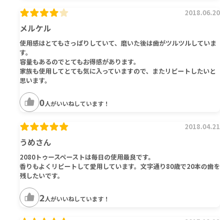
2018.06.20
メルケル
使用感はとてもさっぱりしていて、磨いた後は歯がツルツルしていま
す。
容量もあるのでとてもお得感があります。
家族も使用してとても気に入っていますので、またリピートしたいと
思います。
0
人がいいねしています！
2018.04.21
うめさん
2080トゥースペーストは毎日の使用最良です。
香りもよくリピートして愛用しています。文字通り80歳で20本の歯を
残したいです。
2
人がいいねしています！