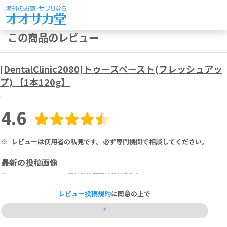
この商品のレビュー
[DentalClinic2080]トゥースペースト(フレッシュアッ
プ) 【1本120g】
4.6
※
レビューは使用者の私見です。必ず専門機関で相談してください。
最新の投稿画像
現在投稿画像はありません
レビュー投稿規約
に同意の上で