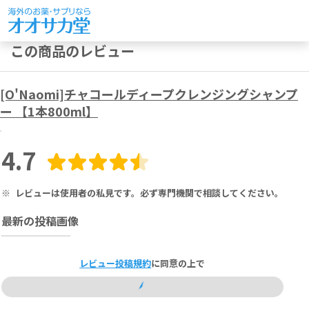
この商品のレビュー
[O'Naomi]チャコールディープクレンジングシャンプ
ー 【1本800ml】
4.7
※
レビューは使用者の私見です。必ず専門機関で相談してください。
最新の投稿画像
レビュー投稿規約
に同意の上で