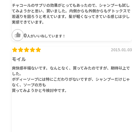
チャコールのサプリの効果がとってもあったので、シャンプーも試し
てみようかと思い、買いました。内側からも外側からもデトックスで
若返りを図ろうと考えています。髪が軽くなってきている感じは少し
実感できています。
0
人がいいねしています！
2015.01.03
モイル
爽快感半端ないです。なんとなく、買ってみたのですが、期待以上で
した。
ボディーソープには特にこだわりがないですが、シャンプーだけじゃ
なく、ソープの方も
買ってみようかと今検討中です。