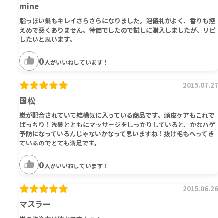
mine
脂っぽい髪もキレイさらさらになりました。泡儀礼がよく、香りも控
えめで悪くありません。特価でしたので試しに購入しましたが、リピ
したいと思います。
0
人がいいねしています！
2015.07.27
国松
炭が配合されていて結構気に入っている商品です。頭皮ケアもこれで
ばっちり！洗髪とともにマッサージをしっかりしていると、かなハゲ
予防になっているんじゃないかなって思いますね！抜け毛もへってき
ているのでとても満足です。
0
人がいいねしています！
2015.06.26
マスラー