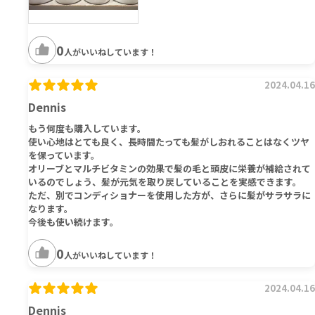
0
人がいいねしています！
2024.04.16
Dennis
もう何度も購入しています。
使い心地はとても良く、長時間たっても髪がしおれることはなくツヤ
を保っています。
オリーブとマルチビタミンの効果で髪の毛と頭皮に栄養が補給されて
いるのでしょう、髪が元気を取り戻していることを実感できます。
ただ、別でコンディショナーを使用した方が、さらに髪がサラサラに
なります。
今後も使い続けます。
0
人がいいねしています！
2024.04.16
Dennis