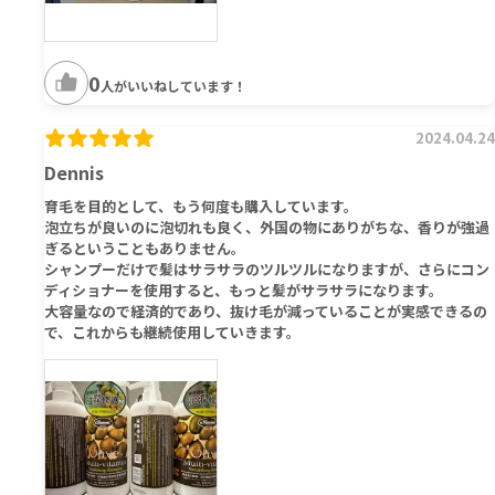
0
人がいいねしています！
2024.04.24
Dennis
育毛を目的として、もう何度も購入しています。
泡立ちが良いのに泡切れも良く、外国の物にありがちな、香りが強過
ぎるということもありません。
シャンプーだけで髪はサラサラのツルツルになりますが、さらにコン
ディショナーを使用すると、もっと髪がサラサラになります。
大容量なので経済的であり、抜け毛が減っていることが実感できるの
で、これからも継続使用していきます。