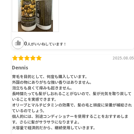
0
人がいいねしています！
2025.08.05
Dennis
育毛を目的として、何度も購入しています。
外国の物にありがちな強い香りはありません。
泡立ちも良くて痒みも起きません。
長時間たっても髪がしおれることがないので、髪が元気を取り戻して
いることを実感できます。
オリーブとマルチビタミンの効果で、髪の毛と頭皮に栄養が補給され
ているのでしょう。
個人的には、別途コンディショナーを使用することをおすすめしま
す。さらに髪がサラサラになりますよ。
大容量で経済的だから、継続使用していきます。