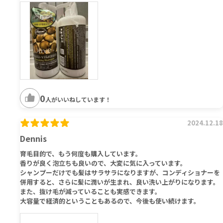
0
人がいいねしています！
2024.12.18
Dennis
育毛目的で、もう何度も購入しています。
香りが良く泡立ちも良いので、大変に気に入っています。
シャンプーだけでも髪はサラサラになりますが、コンディショナーを
併用すると、さらに髪に潤いが生まれ、良い洗い上がりになります。
また、抜け毛が減っていることも実感できます。
大容量で経済的ということもあるので、今後も使い続けます。