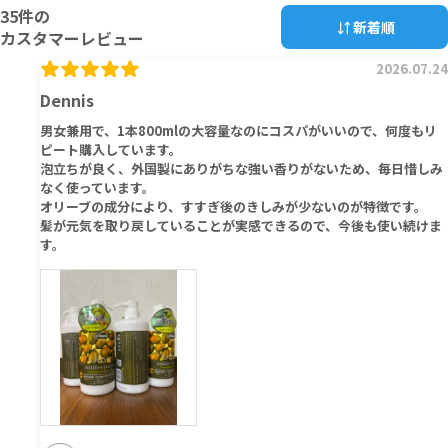
35
件の
新着順
カスタマーレビュー
2026.07.24
Dennis
男女兼用で、1本800mlの大容量なのにコスパがいいので、何度もリ
ピート購入しています。
泡立ちが良く、外国製にありがちな強い香りがないため、毎日惜しみ
なく使っています。
オリーブの成分により、すすぎ後のきしみが少ないのが特徴です。
髪が元気を取り戻していることが実感できるので、今後も使い続けま
す。