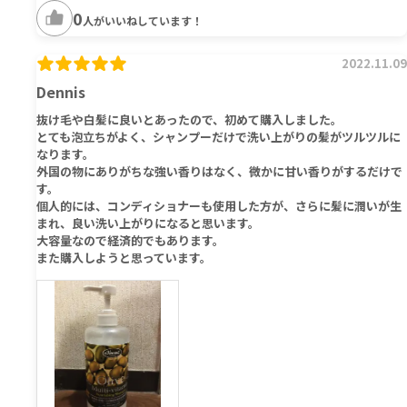
0
人がいいねしています！
2022.11.09
Dennis
抜け毛や白髪に良いとあったので、初めて購入しました。
とても泡立ちがよく、シャンプーだけで洗い上がりの髪がツルツルに
なります。
外国の物にありがちな強い香りはなく、微かに甘い香りがするだけで
す。
個人的には、コンディショナーも使用した方が、さらに髪に潤いが生
まれ、良い洗い上がりになると思います。
大容量なので経済的でもあります。
また購入しようと思っています。