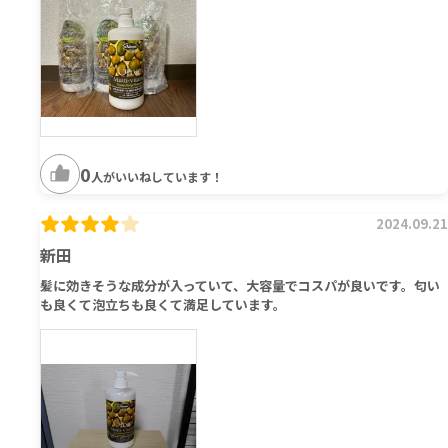
0
人がいいねしています！
2024.09.21
新田
髪に効きそうな成分が入っていて、大容量でコスパが良いです。匂い
も良くて泡立ちも良くて満足しています。