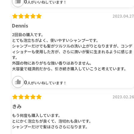
0
人がいいねしています！
2023.04.27
Dennis
2回目の購入です。
とても泡立ちがよく、使いやすいシャンプーです。
シャンプーだけでも髪がツルツルの洗い上がりとなりますが、コンデ
ィショナーも使用した方が、さらに潤いが髪に生まれるように感じま
す。
外国の物にありがちな強い香りはありません。
大容量で経済的だから、引き続き購入していこうと考えています。
0
人がいいねしています！
2023.02.26
きみ
もう何度も購入しています。
とにかく泡立ちが良くて、泡切れも良いです。
シャンプーだけで髪はさらさらになります。