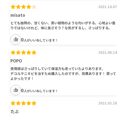
2021.10.07
misato
とても独特の、甘くない、青い植物のような匂いがする。心地よい香
りではないけれど、体に良さそう？な気がするし、さっぱりする。
0
人がいいねしています！
2021.08.14
POPO
使用感はさっぱりしていて保湿力も思っていたよりあります。
デコルテニキビを治すため購入したのですが、効果あります！ 買って
よかったです！
0
人がいいねしています！
2021.02.28
たぶ