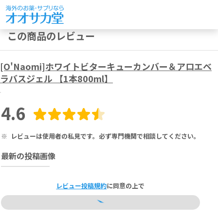
この商品のレビュー
[O'Naomi]ホワイトビターキューカンバー＆アロエベ
ラバスジェル 【1本800ml】
4.6
※
レビューは使用者の私見です。必ず専門機関で相談してください。
最新の投稿画像
レビュー投稿規約
に同意の上で