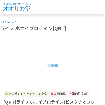
ダイエット
ライフ ホエイプロテイン[QNT]
プレゼントキャンペーン対象
同梱価格
複数注文割
[QNT]ライフ ホエイプロテイン(ピスタチオフレー