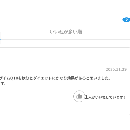
いいねが多い順
2025.11.29
ザイムQ10を飲むとダイエットにかなり効果があると思いました。
ます。
1
人がいいねしています！