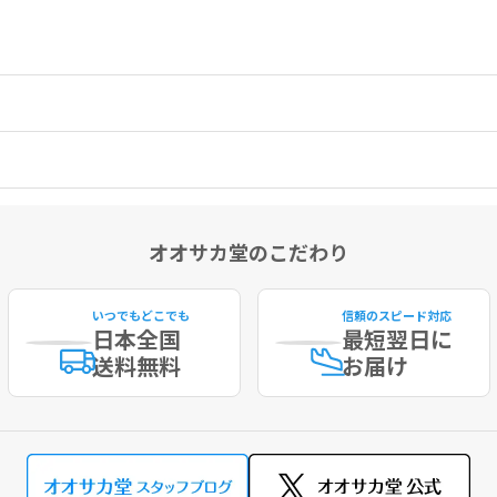
オオサカ堂のこだわり
いつでもどこでも
信頼のスピード対応
日本全国
最短
翌日に
送料無料
お届け