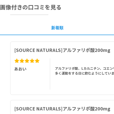
画像付きの口コミを見る
新着順
[SOURCE NATURALS]アルファリポ酸200mg
あおい
アルファリポ酸、Lカルニチン、コエン
多く運動をする日に飲むようにしてい
[SOURCE NATURALS]アルファリポ酸200mg