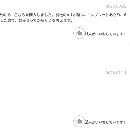
2025.09.22
たので、こちらを購入しました。別社のαリポ酸は、1タブレットあたり、6
購入したので、飲みきってからリピを考えます。
0
人がいいねしています！
2025.07.11
2
人がいいねしています！