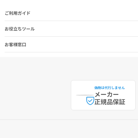
ご利用ガイド
お役立ちツール
お客様窓口
偽物は代行しません
メーカー
正規品保証