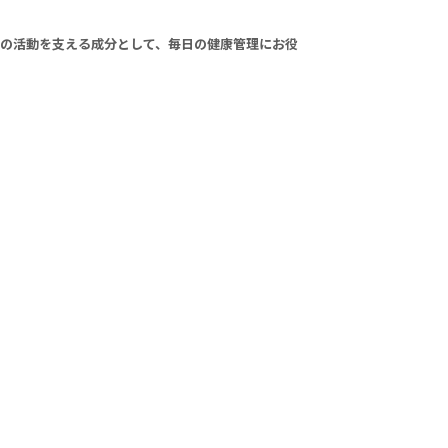
の活動を支える成分として、毎日の健康管理にお役