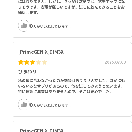
にはなりません。しかし、きっかけ次第では、状態アップにな
りそうです。表現が難しいですが、試しに飲んでみることをお
勧めします。
0
人がいいねしています！
[PrimeGENIX]DIM3X
2025.07.03
ひまわり
私の体に合わなかったのか効果はありませんでした。ほかにも
いろいろなサプリがあるので、他を試してみようと思います。
特に体調に異常はありませんので、そこは安心でした。
0
人がいいねしています！
[PrimeGENIX]DIM3X