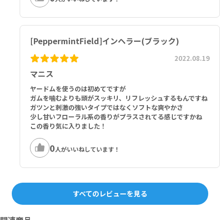
[PeppermintField]インヘラー(ブラック)
2022.08.19
マニス
ヤードムを使うのは初めてですが
ガムを噛むよりも頭がスッキリ、リフレッシュするもんですね
ガツンと刺激の強いタイプではなくソフトな爽やかさ
少し甘いフローラル系の香りがプラスされてる感じですかね
この香り気に入りました！
0
人がいいねしています！
すべてのレビューを見る