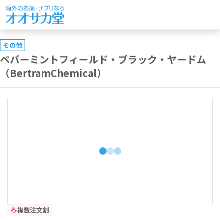
その他
ペパーミントフィールド・ブラック・ヤードム
（BertramChemical）
複数注文割