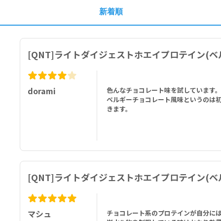
新着順
[QNT]ライトダイジェストホエイプロテイン(ベ
dorami
色んなチョコレート味を試しています
ベルギーチョコレート風味というのは
きます。
[QNT]ライトダイジェストホエイプロテイン(ベ
マシュ
チョコレート系のプロテインが自分に