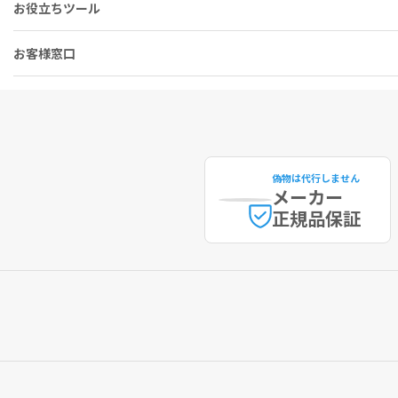
お役立ちツール
お客様窓口
偽物は代行しません
メーカー
正規品保証