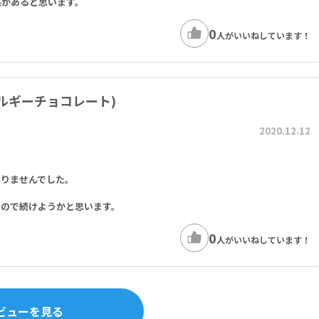
果があると思います。
0
人がいいねしています！
ルギーチョコレート)
2020.12.12
ありませんでした。
。
いので続けようかと思います。
0
人がいいねしています！
ビューを見る