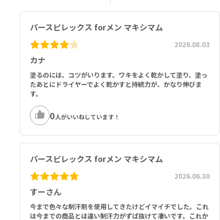
パースピレックス forメン マキシマム
2026.08.03
カナ
塗るのには、コツがいります。ワキをよく乾かして塗り、塗っ
たあとにドライヤーでよく乾かすと持続力が、かなり伸びま
す。
0
人がいいねしています！
パースピレックス forメン マキシマム
2026.06.30
すーさん
今まで色々な制汗剤を使用してきたけどイマイチでした。これ
は今までの商品とは違い制汗力がずば抜けて凄いです。これか