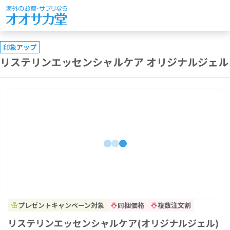
印象アップ
リステリンエッセンシャルケア オリジナルジェル
プレゼントキャンペーン対象
同梱価格
複数注文割
リステリンエッセンシャルケア(オリジナルジェル)