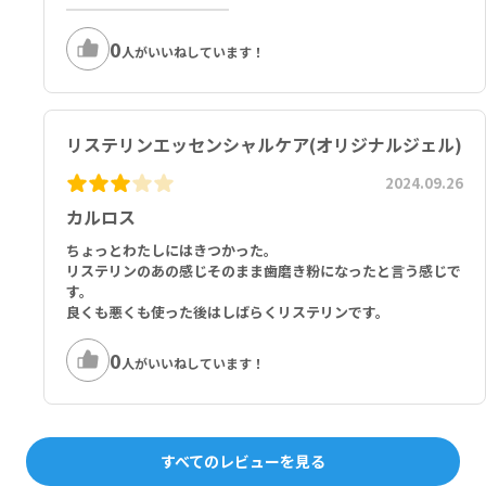
0
人がいいねしています！
リステリンエッセンシャルケア(オリジナルジェル)
2024.09.26
カルロス
ちょっとわたしにはきつかった。
リステリンのあの感じそのまま歯磨き粉になったと言う感じで
す。
良くも悪くも使った後はしばらくリステリンです。
0
人がいいねしています！
すべてのレビューを見る