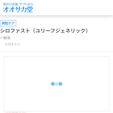
男性ケア
シロファスト（ユリーフジェネリック）
一般名
シロドシン