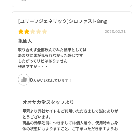
[ユリーフジェネリック]シロファスト8mg
2023.02.21
亀仙人
取り合えず全部飲んでみた結果としては
あまり効果が見られなかった感じです
したがってリピはありません
残念ですが・・・
0
人がいいねしています！
オオサカ堂スタッフより
平素より弊社サイトをご利用いただきまして誠にありが
とうございます。
商品の効果効能につきましては個人差や、使用時のお身
体の状態にもよりますこと、ご了承いただきますようお