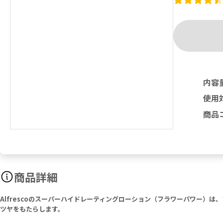
内容
使用
商品
商品詳細
Alfrescoのスーパーハイドレーティングローション（フラワーパワー
ツヤをもたらします。