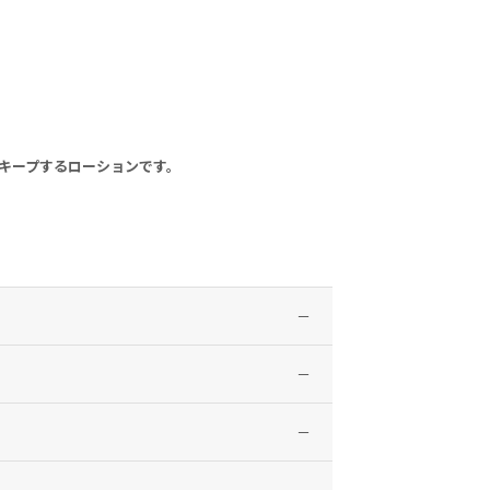
キープするローションです。