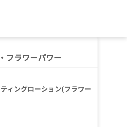
ン・フラワーパワー
レーティングローション(フラワー