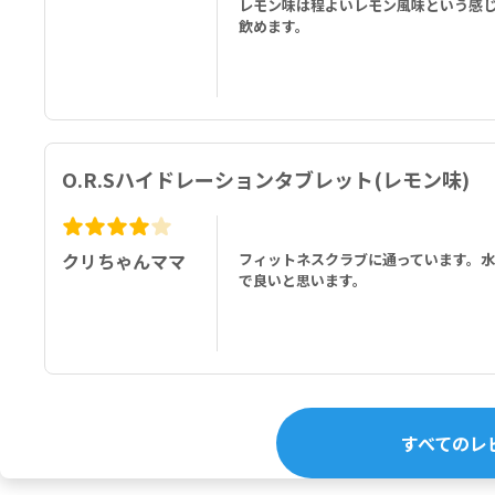
レモン味は程よいレモン風味という感
飲めます。
O.R.Sハイドレーションタブレット(レモン味)
クリちゃんママ
フィットネスクラブに通っています。水
で良いと思います。
すべてのレ