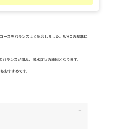
コースをバランスよく配合しました。WHOの基準に
のバランスが崩れ、脱水症状の原因となります。
用もおすすめです。