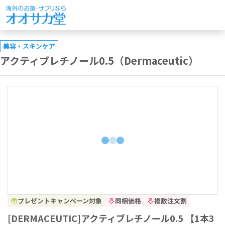
美容・スキンケア
アクティブレチノール0.5（Dermaceutic）
プレゼントキャンペーン対象
同梱価格
複数注文割
[DERMACEUTIC]アクティブレチノール0.5 【1本3