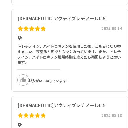
[DERMACEUTIC]アクティブレチノール0.5
2025.09.14
ゆ
トレチノイン、ハイドロキノンを使用した後、こちらに切り替
えました。夜塗ると朝ツヤツヤになっています。また、トレチ
ノイン、ハイドロキノン服用時期を終えたら再開しようと思い
ます。
0
人がいいねしています！
[DERMACEUTIC]アクティブレチノール0.5
2025.05.18
ゆ