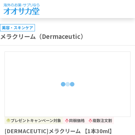
美容・スキンケア
メラクリーム（Dermaceutic）
プレゼントキャンペーン対象
同梱価格
複数注文割
[DERMACEUTIC]メラクリーム 【1本30ml】