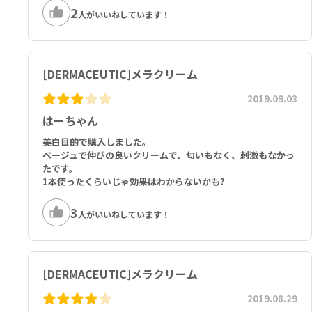
2
人がいいねしています！
[DERMACEUTIC]メラクリーム
2019.09.03
はーちゃん
美白目的で購入しました。
ベージュで伸びの良いクリームで、匂いもなく、刺激もなかっ
たです。
1本使ったくらいじゃ効果はわからないかも?
3
人がいいねしています！
[DERMACEUTIC]メラクリーム
2019.08.29