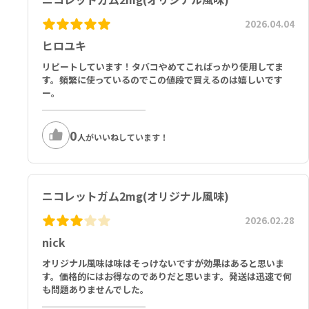
2026.04.04
ヒロユキ
リピートしています！タバコやめてこればっかり使用してま
す。頻繁に使っているのでこの値段で買えるのは嬉しいです
ー。
0
人がいいねしています！
ニコレットガム2mg(オリジナル風味)
2026.02.28
nick
オリジナル風味は味はそっけないですが効果はあると思いま
す。価格的にはお得なのでありだと思います。発送は迅速で何
も問題ありませんでした。