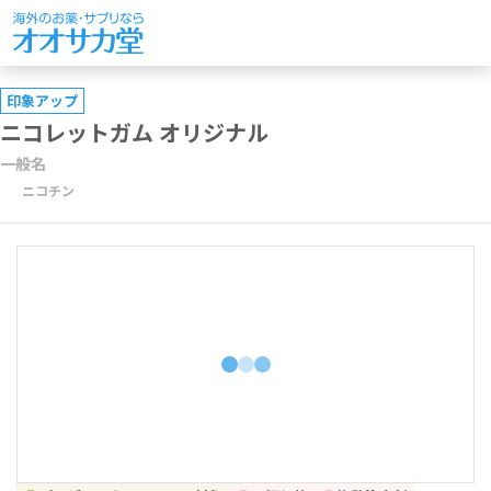
印象アップ
ニコレットガム オリジナル
一般名
ニコチン