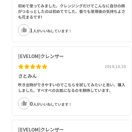
初めて使ってみました。クレンジングだけでこんなに自分の顔
がつるっとしたのは初めてでした。香りも使用後の気持ちよさ
も花まるです!
1
人がいいねしています！
[EVELOM]クレンザー
2019.10.20
さとみん
吹き出物ができやすいのでこちらを試してみたいと思い、購入
しました。すべすべのお肌になるのを期待しています。
0
人がいいねしています！
[EVELOM]クレンザー