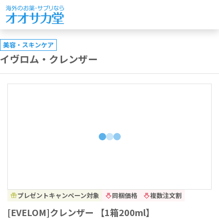
美容・スキンケア
イヴロム・クレンザー
プレゼントキャンペーン対象
同梱価格
複数注文割
[EVELOM]クレンザー 【1箱200ml】