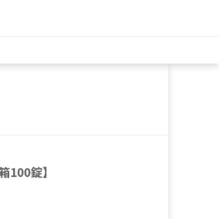
箱100錠】