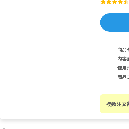
商品
内容
使用
商品
複数注文