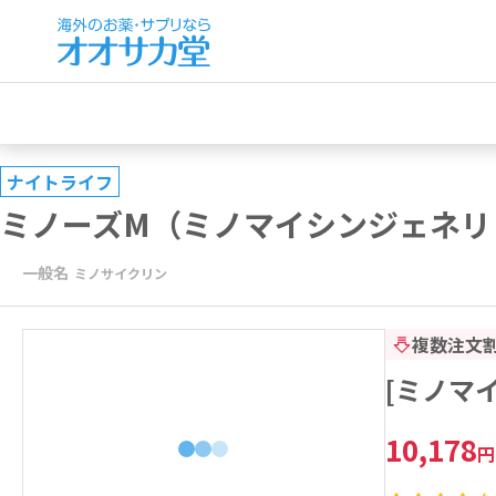
ナイトライフ
ミノーズM（ミノマイシンジェネリ
一般名
ミノサイクリン
複数注文
[ミノマイ
10,178
円