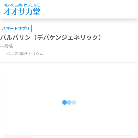
スマートサプリ
バルパリン（デパケンジェネリック）
一般名
バルプロ酸ナトリウム