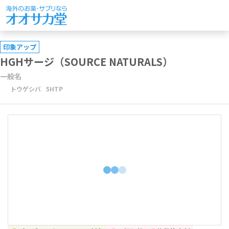
印象アップ
HGHサージ（SOURCE NATURALS）
一般名
トウゲシバ
5HTP