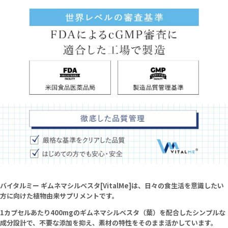
バイタルミー ギムネマシルベスタ[VitalMe]は、日々の食生活を意識したい
方に向けた植物由来サプリメントです。
1カプセルあたり400mgのギムネマシルベスタ（葉）を配合したシンプルな
成分設計で、不要な添加を抑え、素材の特性をそのまま活かしています。