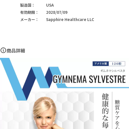
製造国
：
USA
有効期限
：
2028/07/09
メーカー
：
Sapphire Healthcare LLC
商品詳細