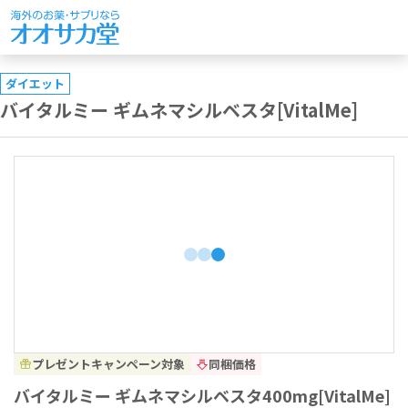
ダイエット
バイタルミー ギムネマシルベスタ[VitalMe]
プレゼントキャンペーン対象
同梱価格
バイタルミー ギムネマシルベスタ400mg[VitalMe]