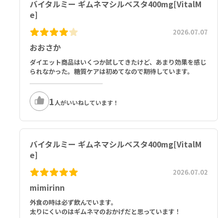
バイタルミー ギムネマシルベスタ400mg[VitalM
e]
2026.07.07
おおさか
ダイエット商品はいくつか試してきたけど、あまり効果を感じ
られなかった。糖質ケアは初めてなので期待しています。
1
人がいいねしています！
バイタルミー ギムネマシルベスタ400mg[VitalM
e]
2026.07.02
mimirinn
外食の時は必ず飲んでいます。
太りにくいのはギムネマのおかげだと思っています！