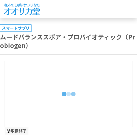
スマートサプリ
ムードバランススポア・プロバイオティック（Pr
obiogen）
取扱終了