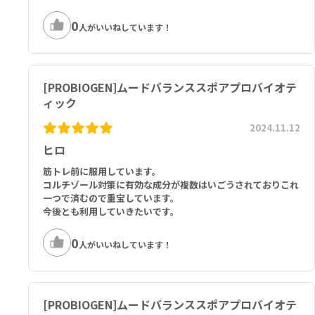
0
人がいいねしています！
[PROBIOGEN]ムードバランススポアプロバイオテ
ィック
2024.11.12
ヒロ
筋トレ前に服用しています。
コルチゾール対策に有効な成分が複数はいごうされておりこれ
一つで済むので重宝しています。
今後とも利用していきたいです。
0
人がいいねしています！
[PROBIOGEN]ムードバランススポアプロバイオテ