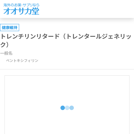
健康維持
トレンチリンリタード（トレンタールジェネリッ
ク）
一般名
ペントキシフィリン