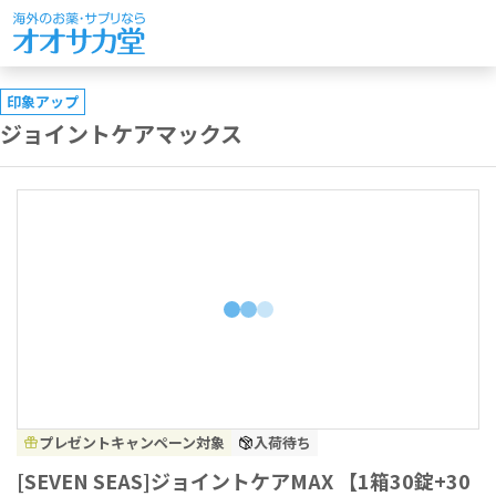
印象アップ
ジョイントケアマックス
プレゼントキャンペーン対象
入荷待ち
[SEVEN SEAS]ジョイントケアMAX 【1箱30錠+30