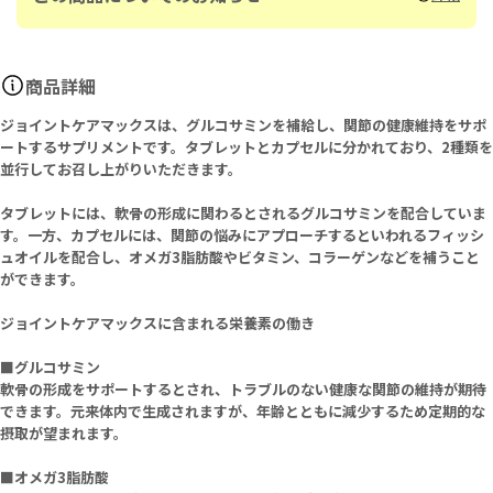
商品詳細
ジョイントケアマックスは、グルコサミンを補給し、関節の健康維持をサポ
ートするサプリメントです。タブレットとカプセルに分かれており、2種類を
並行してお召し上がりいただきます。
タブレットには、軟骨の形成に関わるとされるグルコサミンを配合していま
す。一方、カプセルには、関節の悩みにアプローチするといわれるフィッシ
ュオイルを配合し、オメガ3脂肪酸やビタミン、コラーゲンなどを補うこと
ができます。
ジョイントケアマックスに含まれる栄養素の働き
■グルコサミン
軟骨の形成をサポートするとされ、トラブルのない健康な関節の維持が期待
できます。元来体内で生成されますが、年齢とともに減少するため定期的な
摂取が望まれます。
■オメガ3脂肪酸