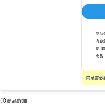
商品
内容
使用
商品
同意書必
商品詳細