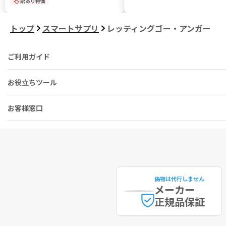
訳あり特価
トップ
スマートサプリ
レッティングゴー・アンガー
ご利用ガイド
お役立ちツール
お客様窓口
偽物は代行しません
メーカー
正規品保証