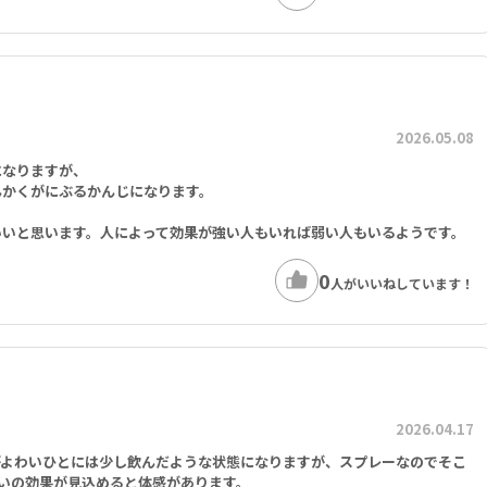
2026.05.08
になりますが、
んかくがにぶるかんじになります。
いいと思います。人によって効果が強い人もいれば弱い人もいるようです。
0
人がいいねしています！
2026.04.17
がよわいひとには少し飲んだような状態になりますが、スプレーなのでそこ
いの効果が見込めると体感があります。