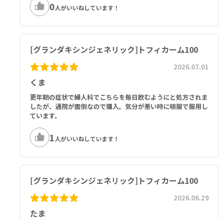
0
人がいいねしています！
[グランダキシンジェネリック]トフィカーム100
2026.07.01
くま
更年期の症状で婦人科でこちらを毎日飲むようにと処方されま
したが、通院が面倒なので購入。気分が悪い時に頓服で服用し
ています。
1
人がいいねしています！
[グランダキシンジェネリック]トフィカーム100
2026.06.29
たま