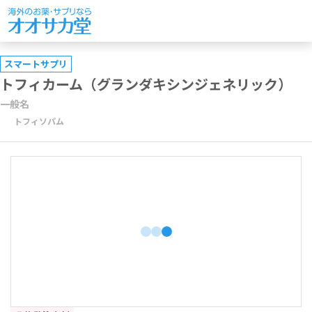
スマートサプリ
トフィカーム（グランダキシンジェネリック）
一般名
トフィソパム