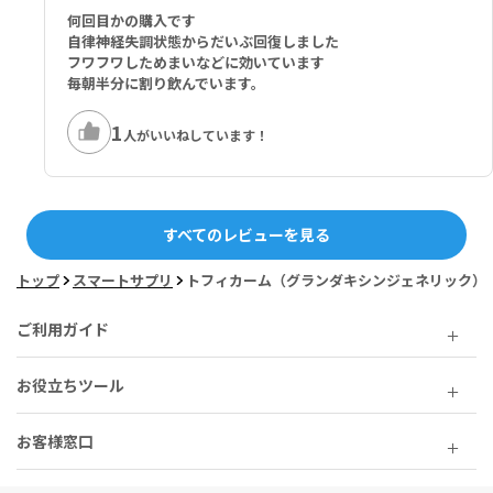
何回目かの購入です
自律神経失調状態からだいぶ回復しました
フワフワしためまいなどに効いています
毎朝半分に割り飲んでいます。
1
人がいいねしています！
すべてのレビューを見る
トップ
スマートサプリ
トフィカーム（グランダキシンジェネリック）
ご利用ガイド
お役立ちツール
お客様窓口