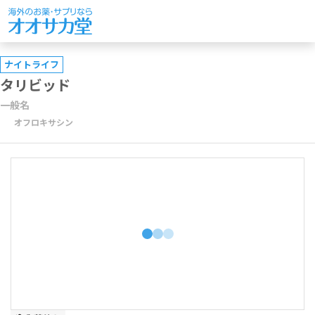
ナイトライフ
タリビッド
一般名
オフロキサシン