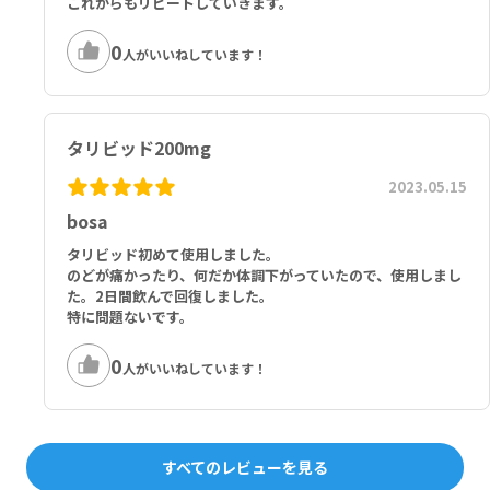
これからもリピートしていきます。
0
人がいいねしています！
タリビッド200mg
2023.05.15
bosa
タリビッド初めて使用しました。
のどが痛かったり、何だか体調下がっていたので、使用しまし
た。2日間飲んで回復しました。
特に問題ないです。
0
人がいいねしています！
すべてのレビューを見る