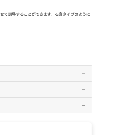
わせて調整することができます。石膏タイプのように