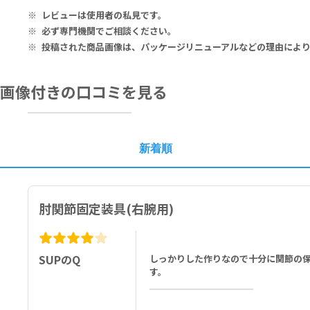
フレームは水洗いしないでください。
レビューは使用者の私見です。
必ず専門機関でご相談ください。
投稿された商品画像は、パッケージリニューアルなどの理由によ
画像付きの口コミを見る
新着順
肘関節固定装具(右腕用)
SUPのQ
しっかりした作りなので十分に関節の
す。