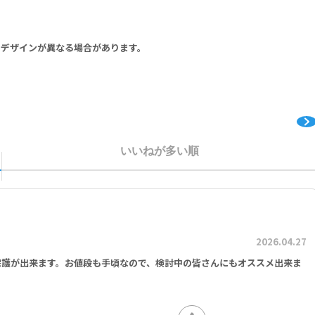
りデザインが異なる場合があります。
いいねが多い順
2026.04.27
保護が出来ます。お値段も手頃なので、検討中の皆さんにもオススメ出来ま