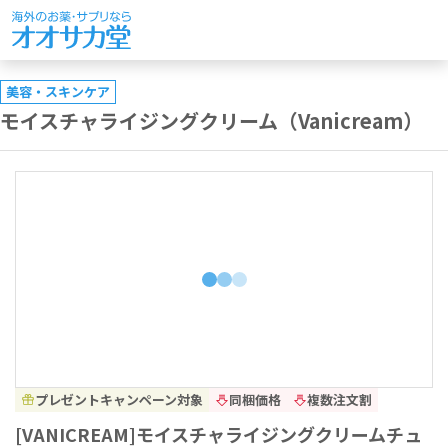
美容・スキンケア
モイスチャライジングクリーム（Vanicream）
プレゼントキャンペーン対象
同梱価格
複数注文割
[VANICREAM]モイスチャライジングクリームチュ