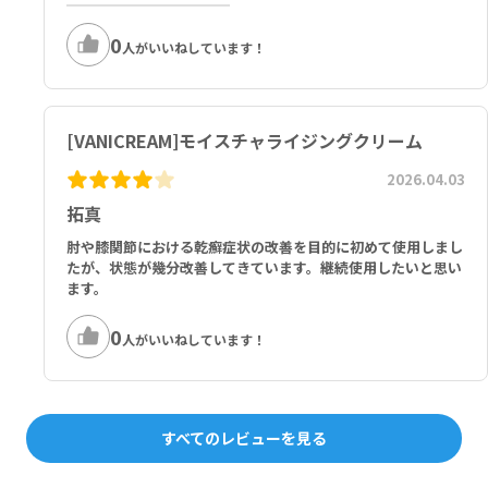
0
人がいいねしています！
[VANICREAM]モイスチャライジングクリーム
2026.04.03
拓真
肘や膝関節における乾癬症状の改善を目的に初めて使用しまし
たが、状態が幾分改善してきています。継続使用したいと思い
ます。
0
人がいいねしています！
すべてのレビューを見る