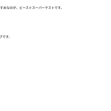
すすめなのが、ビーストスーパーテストです。
ブです。