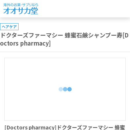
ヘアケア
ドクターズファーマシー 蜂蜜石鹸シャンプー寿[D
octors pharmacy]
[Doctors pharmacy]ドクターズファーマシー 蜂蜜