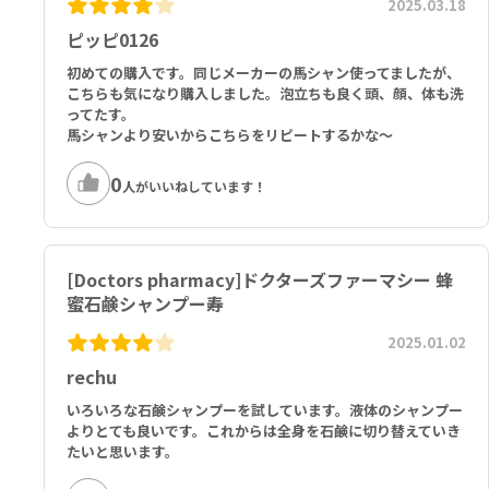
2025.03.18
ピッピ0126
初めての購入です。同じメーカーの馬シャン使ってましたが、
こちらも気になり購入しました。泡立ちも良く頭、顔、体も洗
ってたす。
馬シャンより安いからこちらをリピートするかな～
0
人がいいねしています！
[Doctors pharmacy]ドクターズファーマシー 蜂
蜜石鹸シャンプー寿
2025.01.02
rechu
いろいろな石鹸シャンプーを試しています。液体のシャンプー
よりとても良いです。これからは全身を石鹸に切り替えていき
たいと思います。