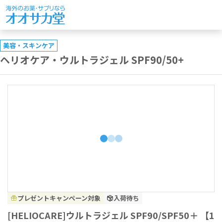
美容・スキンケア
ヘリオケア・ウルトラジェル SPF90/50+
プレゼントキャンペーン対象
入荷待ち
[HELIOCARE]ウルトラジェル SPF90/SPF50＋ 【1