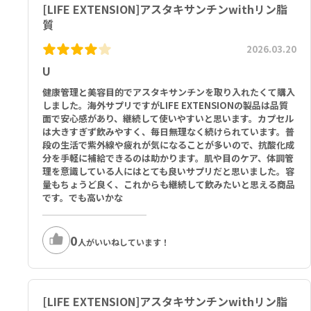
[LIFE EXTENSION]アスタキサンチンwithリン脂
質
2026.03.20
U
健康管理と美容目的でアスタキサンチンを取り入れたくて購入
しました。海外サプリですがLIFE EXTENSIONの製品は品質
面で安心感があり、継続して使いやすいと思います。カプセル
は大きすぎず飲みやすく、毎日無理なく続けられています。普
段の生活で紫外線や疲れが気になることが多いので、抗酸化成
分を手軽に補給できるのは助かります。肌や目のケア、体調管
理を意識している人にはとても良いサプリだと思いました。容
量もちょうど良く、これからも継続して飲みたいと思える商品
です。でも高いかな
0
人がいいねしています！
[LIFE EXTENSION]アスタキサンチンwithリン脂