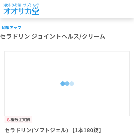
印象アップ
セラドリン ジョイントヘルス/クリーム
複数注文割
セラドリン(ソフトジェル) 【1本180錠】