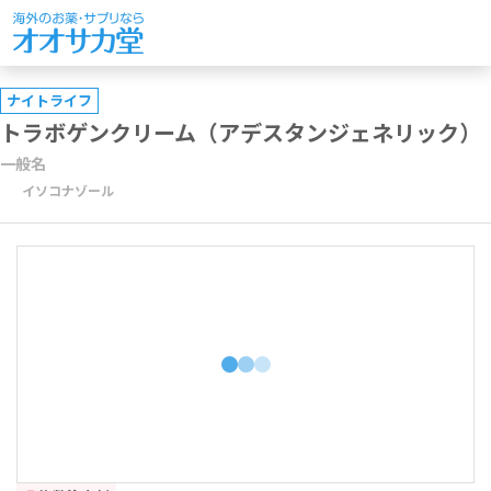
ナイトライフ
トラボゲンクリーム（アデスタンジェネリック）
一般名
イソコナゾール