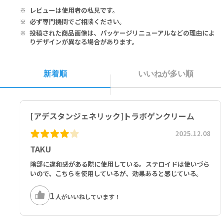
レビューは使用者の私見です。
必ず専門機関でご相談ください。
投稿された商品画像は、パッケージリニューアルなどの理由によ
りデザインが異なる場合があります。
新着順
いいねが多い順
[アデスタンジェネリック]トラボゲンクリーム
2025.12.08
TAKU
陰部に違和感がある際に使用している。ステロイドは使いづら
いので、こちらを使用しているが、効果あると感じている。
1
人がいいねしています！