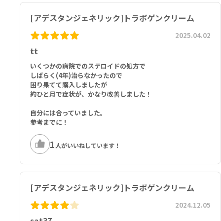
[アデスタンジェネリック]トラボゲンクリーム
2025.04.02
tt
いくつかの病院でのステロイドの処方で
しばらく(4年)治らなかったので
困り果てて購入しましたが
約ひと月で症状が、かなり改善しました！
自分には合っていました。
参考までに！
1
人がいいねしています！
[アデスタンジェネリック]トラボゲンクリーム
2024.12.05
sat37