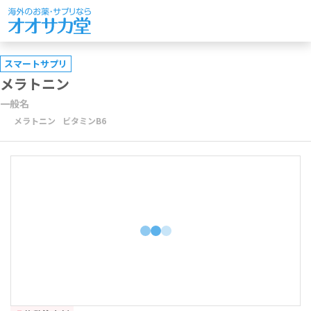
スマートサプリ
メラトニン
一般名
メラトニン
ビタミンB6