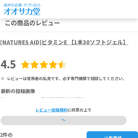
この商品のレビュー
[NATURES AID]ビタミンE 【1本30ソフトジェル】
4.5
※
レビューは使用者の私見です。必ず専門機関で相談してください。
最新の投稿画像
現在投稿画像はありません
レビュー投稿規約
に同意の上で
2
件の