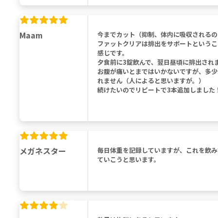
Maam
今までカット（抑制、体内に吸収されるの
ファットクリアは排出をサポートというこ
感じです。
夕食前に3錠飲んで、翌日昼頃に排出され
お腹が痛いとまではいかないですが、多少
れません（人によると思いますが。）
続けたいのでリピートで3本追加しました
メガネスター
毎日体重を記録していますが、これを飲み
ていこうと思います。