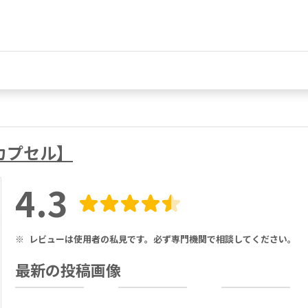
20カプセル】
4.3
※
レビューは使用者の私見です。必ず専門機関で相談してください。
最新の投稿画像