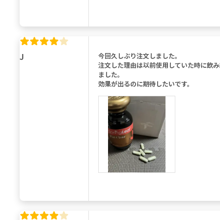
J
今回久しぶり注文しました。
注文した理由は以前使用していた時に飲み
ました。
効果が出るのに期待したいです。