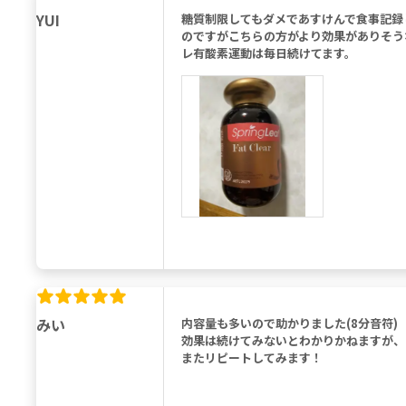
YUI
糖質制限してもダメであすけんで食事記録
のですがこちらの方がより効果がありそう
レ有酸素運動は毎日続けてます。
みい
内容量も多いので助かりました(8分音符)
効果は続けてみないとわかりかねますが、
またリピートしてみます！