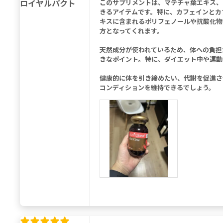
ロイヤルパクト
このサプリメントは、マテチャ葉エキス、
きるアイテムです。特に、カフェインとカ
キスに含まれるポリフェノールや抗酸化物
方となってくれます。
天然成分が使われているため、体への負担
きなポイント。特に、ダイエット中や運動
健康的に体を引き締めたい、代謝を促進さ
コンディションを維持できるでしょう。