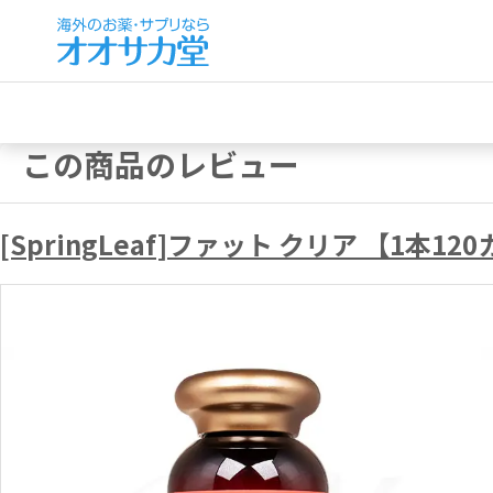
この商品のレビュー
[SpringLeaf]ファット クリア 【1本1