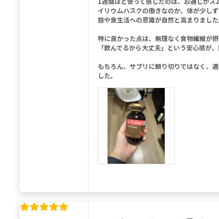
1週間ほど使って感じたのは、お通じがス
イリウムハスクの働きなのか、体が少しず
肪や食生活への意識が自然と高まりました
特に良かった点は、無理なく食物繊維が摂
「飲んでるから大丈夫」という安心感が、
もちろん、サプリに頼り切りではなく、適
した。