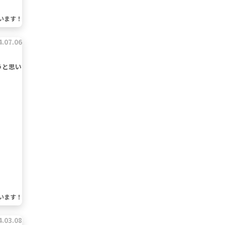
います！
4.07.06
うと思い
います！
4.03.08