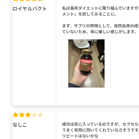
ロイヤルパクト
私は長年ダイエットに取り組んでいますが
メント」を試してみることに。
まず、サプリの特徴として、自然由来の成
ていないため、体に優しい感じがします。
なしこ
成分は気に入っているのですが、カプセル
うまく有効に効いてくれていなさそうです
リピートはないかな