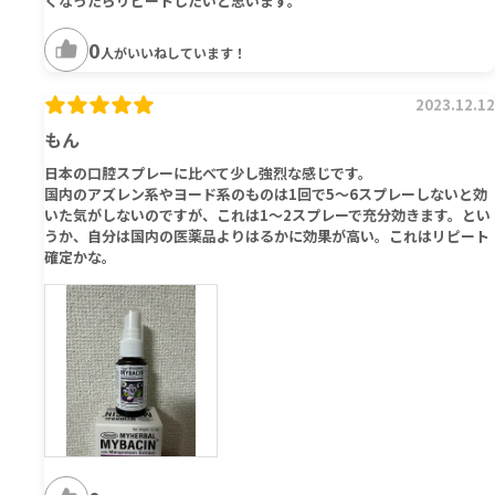
くなったらリピートしたいと思います。
0
人がいいねしています！
2023.12.12
もん
日本の口腔スプレーに比べて少し強烈な感じです。
国内のアズレン系やヨード系のものは1回で5～6スプレーしないと効
いた気がしないのですが、これは1～2スプレーで充分効きます。とい
うか、自分は国内の医薬品よりはるかに効果が高い。これはリピート
確定かな。