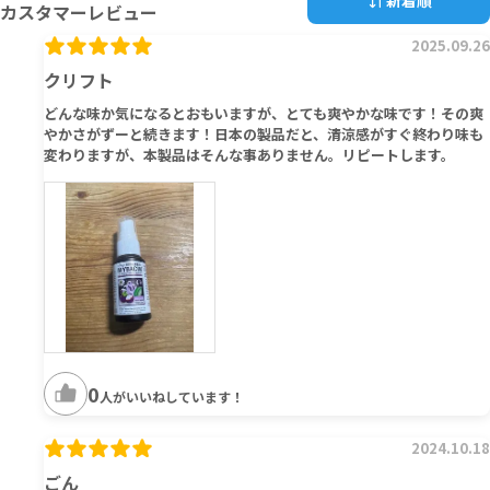
新着順
カスタマーレビュー
2025.09.26
クリフト
どんな味か気になるとおもいますが、とても爽やかな味です！その爽
やかさがずーと続きます！日本の製品だと、清涼感がすぐ終わり味も
変わりますが、本製品はそんな事ありません。リピートします。
0
人がいいねしています！
2024.10.18
ごん