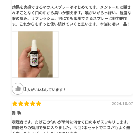
効果を実感できるマウススプレーははじめてです。メントールに騙さ
れることなく口の中から臭いが消えます。喉がいがらっぽい、軽度な
喉の痛み、リフレッシュ、何にでも応用できるスプレーは魅力的で
す。これからもずっと使い続けていくと思います。本当に凄い一品！
1
人がいいねしています！
2024.10.07
剛毛
喫煙者です。たばこの匂いが瞬時に消せて口の中がスッキリします。
期待通りの効用で気に入りました。今回2本セットでコスパもよく無