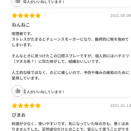
0
人がいいねしています！
2021.08.09
ねんねこ
喫煙者です。
ストレスがたまるとチェーンスモーカーになり、最終的に喉を傷めて
しまいます。
そんなときに見つけたこの口腔スプレーですが、個人的にはハチミツ
（マヌカ系？）に似た味がして、結構おいしいです。
人工的な味ではなく、のどに優しいので、予防や痛みの緩和のために
愛用しています。
1
人がいいねしています！
2021.01.14
ぴまお
刺激が少なく、使いやすいです。気になっていた味の方も、悪くはあ
りませんでした。天然成分だけとのことで、安心して使うことができ