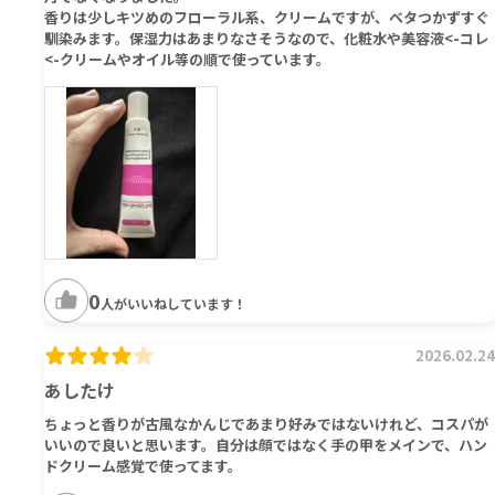
香りは少しキツめのフローラル系、クリームですが、ベタつかずすぐ
馴染みます。保湿力はあまりなさそうなので、化粧水や美容液<-コレ
<-クリームやオイル等の順で使っています。
0
人がいいねしています！
2026.02.24
あしたけ
ちょっと香りが古風なかんじであまり好みではないけれど、コスパが
いいので良いと思います。自分は顔ではなく手の甲をメインで、ハン
ドクリーム感覚で使ってます。