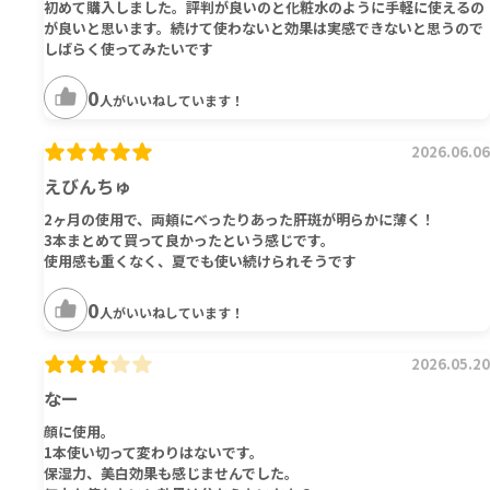
初めて購入しました。評判が良いのと化粧水のように手軽に使えるの
が良いと思います。続けて使わないと効果は実感できないと思うので
しばらく使ってみたいです
0
人がいいねしています！
2026.06.06
えびんちゅ
2ヶ月の使用で、両頬にべったりあった肝斑が明らかに薄く！
3本まとめて買って良かったという感じです。
使用感も重くなく、夏でも使い続けられそうです
0
人がいいねしています！
2026.05.20
なー
顔に使用。
1本使い切って変わりはないです。
保湿力、美白効果も感じませんでした。