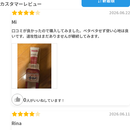
新着順
カスタマーレビュー
2026.06.22
Mi
口コミが良かったので購入してみました。ベタベタせず使い心地は良
いです。速攻性はまだありませんが継続してみます。
0
人がいいねしています！
2026.06.11
Rina