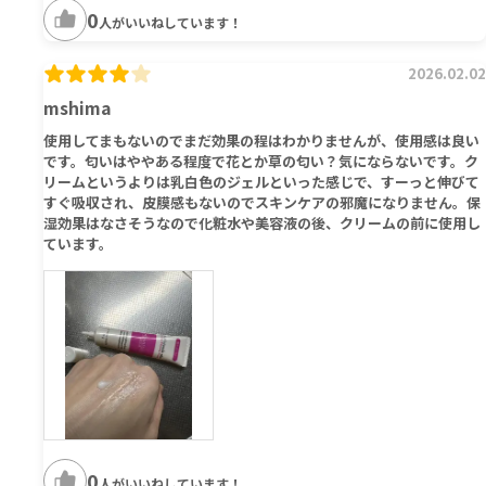
0
人がいいねしています！
2026.02.02
mshima
使用してまもないのでまだ効果の程はわかりませんが、使用感は良い
です。匂いはややある程度で花とか草の匂い？気にならないです。ク
リームというよりは乳白色のジェルといった感じで、すーっと伸びて
すぐ吸収され、皮膜感もないのでスキンケアの邪魔になりません。保
湿効果はなさそうなので化粧水や美容液の後、クリームの前に使用し
ています。
0
人がいいねしています！