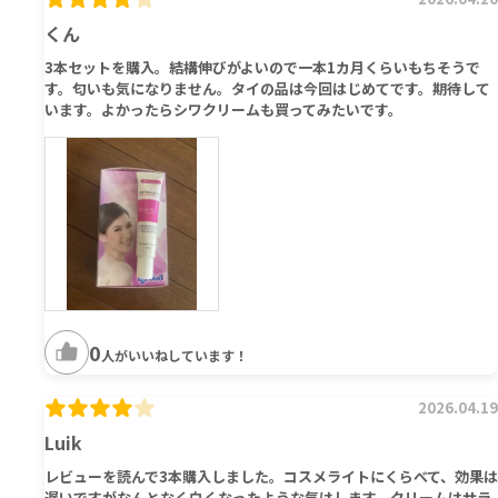
くん
3本セットを購入。結構伸びがよいので一本1カ月くらいもちそうで
す。匂いも気になりません。タイの品は今回はじめてです。期待して
います。よかったらシワクリームも買ってみたいです。
0
人がいいねしています！
2026.04.19
Luik
レビューを読んで3本購入しました。コスメライトにくらべて、効果は
遅いですがなんとなく白くなったような気はします。クリームはサラ