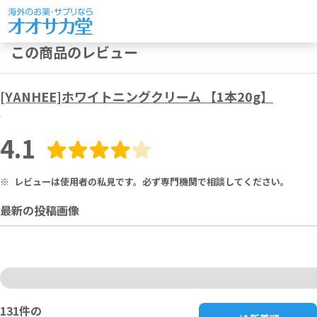
この商品のレビュー
[YANHEE]ホワイトニングクリーム 【1本20g】
4.1
※
レビューは使用者の私見です。必ず専門機関で相談してください。
最新の投稿画像
131
件の