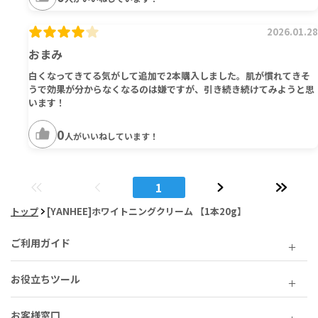
2026.01.28
おまみ
白くなってきてる気がして追加で2本購入しました。肌が慣れてきそ
うで効果が分からなくなるのは嫌ですが、引き続き続けてみようと思
います！
0
人がいいねしています！
1
トップ
[YANHEE]ホワイトニングクリーム 【1本20g】
ご利用ガイド
お役立ちツール
お客様窓口