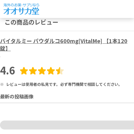
この商品のレビュー
バイタルミー パウダルコ600mg[VitalMe] 【1本120
錠】
4.6
※
レビューは使用者の私見です。必ず専門機関で相談してください。
最新の投稿画像