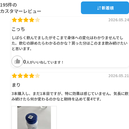
195
件の
新着順
カスタマーレビュー
2026.05.24
こっち
しばらく飲んでましたがそこまで身体への変化はわかりませんでし
た。飲むの辞めたらわかるのかな？買った分はこのまま飲み続けたい
と思います。
0
人がいいねしています！
2026.05.21
まり
3本購入し、まだ1本目ですが、特に効果は感じていません。気長に飲
み続けたら何か変わるのかなと期待を込めて星4です。