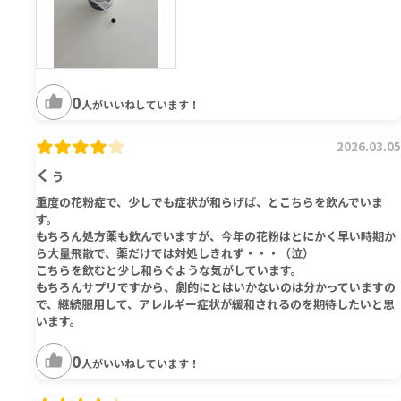
0
人がいいねしています！
2026.03.05
くぅ
重度の花粉症で、少しでも症状が和らげば、とこちらを飲んでいま
す。
もちろん処方薬も飲んでいますが、今年の花粉はとにかく早い時期か
ら大量飛散で、薬だけでは対処しきれず・・・（泣）
こちらを飲むと少し和らぐような気がしています。
もちろんサプリですから、劇的にとはいかないのは分かっていますの
で、継続服用して、アレルギー症状が緩和されるのを期待したいと思
います。
0
人がいいねしています！