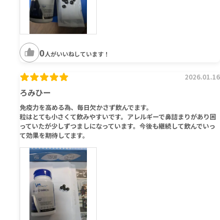
0
人がいいねしています！
2026.01.16
ろみひー
免疫力を高める為、毎日欠かさず飲んでます。
粒はとても小さくて飲みやすいです。アレルギーで鼻詰まりがあり困
っていたが少しずつましになっています。今後も継続して飲んでいっ
て効果を期待してます。