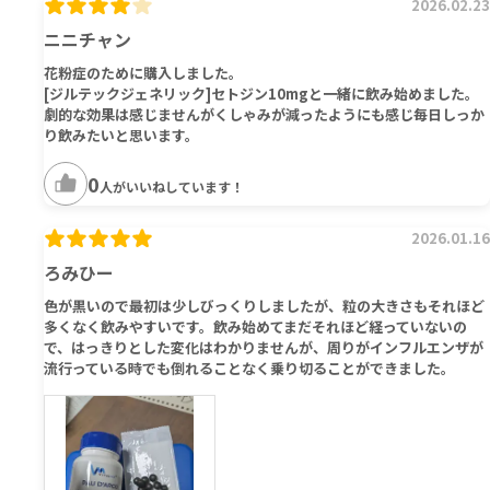
2026.02.23
ニニチャン
花粉症のために購入しました。
[ジルテックジェネリック]セトジン10mgと一緒に飲み始めました。
劇的な効果は感じませんがくしゃみが減ったようにも感じ毎日しっか
り飲みたいと思います。
0
人がいいねしています！
2026.01.16
ろみひー
色が黒いので最初は少しびっくりしましたが、粒の大きさもそれほど
多くなく飲みやすいです。飲み始めてまだそれほど経っていないの
で、はっきりとした変化はわかりませんが、周りがインフルエンザが
流行っている時でも倒れることなく乗り切ることができました。