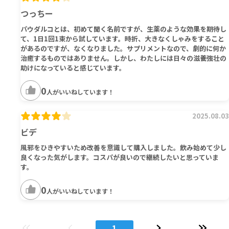
つっちー
パウダルコとは、初めて聞く名前ですが、生薬のような効果を期待し
て、1日1回1束から試しています。時折、大きなくしゃみをすること
があるのですが、なくなりました。サプリメントなので、劇的に何か
治癒するものではありません。しかし、わたしには日々の滋養強壮の
助けになっていると感じています。
0
人がいいねしています！
2025.08.03
ビデ
風邪をひきやすいため改善を意識して購入しました。飲み始めて少し
良くなった気がします。コスパが良いので継続したいと思っていま
す。
0
人がいいねしています！
1