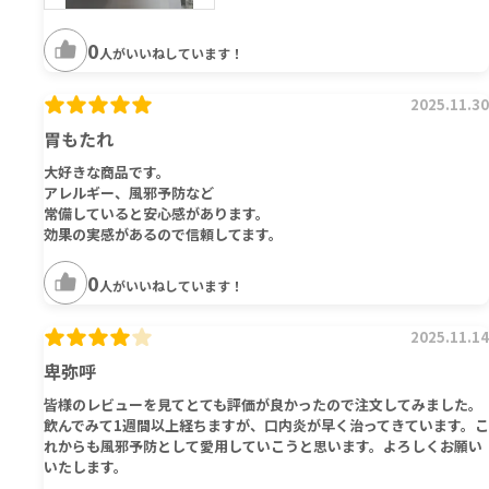
0
人がいいねしています！
2025.11.30
胃もたれ
大好きな商品です。
アレルギー、風邪予防など
常備していると安心感があります。
効果の実感があるので信頼してます。
0
人がいいねしています！
2025.11.14
卑弥呼
皆様のレビューを見てとても評価が良かったので注文してみました。
飲んでみて1週間以上経ちますが、口内炎が早く治ってきています。こ
れからも風邪予防として愛用していこうと思います。よろしくお願い
いたします。