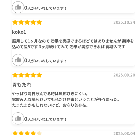
0
人がいいねしています！
2025.10.24
koko1
服用して1ヶ月なので 効果を実感できるほどではありませんが 期待を
込めて星5です 3ヶ月続けてみて 効果が実感できれば 再購入です
0
人がいいねしています！
2025.08.20
胃もたれ
やっぱり毎日飲んでる時は風邪ひきにくい。
家族みんな風邪ひいても私だけ無事ということが多々あった。
たまたまかもしれないけど、お守り的存在。
0
人がいいねしています！
2025.08.04