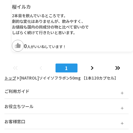
桜イルカ
2本目を飲んでいるところです。
劇的な変化はありませんが、飲みやすく、
お値段も国内の同成分の物と比べて安いので
しばらく続けて行きたいと思います。
0
人がいいねしています！
1
トップ
[NATROL]ソイイソフラボン50mg 【1本120カプセル】
ご利用ガイド
お役立ちツール
お客様窓口