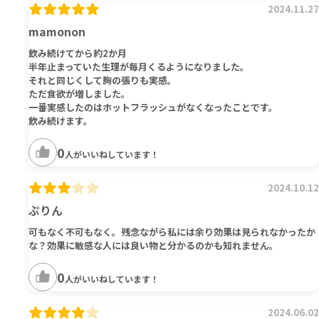
2024.11.27
mamonon
飲み続けてから約2か月
半年止まっていた生理が毎月くるようになりました。
それと同じくして胸の張りも実感。
ただ食欲が増しました。
一番実感したのはホットフラッシュがなくなったことです。
飲み続けます。
0
人がいいねしています！
2024.10.12
ぷりん
可もなく不可もなく。残念ながら私には余り効果は見られなかったか
な？効果に敏感な人には良い物と分かるのかも知れません。
0
人がいいねしています！
2024.06.02