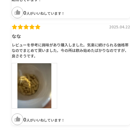
0
人がいいねしています！
2025.04.22
なな
レビューを参考に興味があり購入しました。気楽に続けられる価格帯
なのでまとめて買いました。今の所は飲み始めたばかりなのですが、
良さそうです。
0
人がいいねしています！