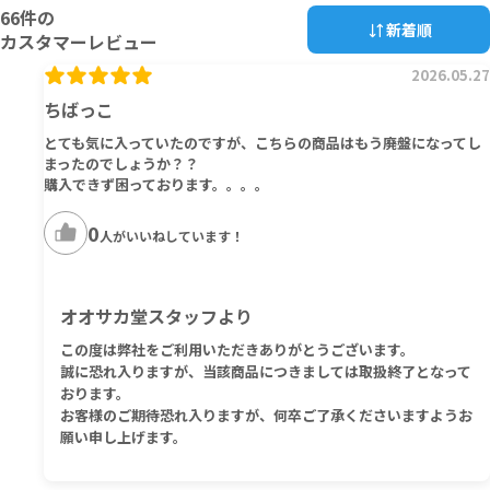
66
件の
新着順
カスタマーレビュー
2026.05.27
ちばっこ
とても気に入っていたのですが、こちらの商品はもう廃盤になってし
まったのでしょうか？？
購入できず困っております。。。。
0
人がいいねしています！
オオサカ堂スタッフより
この度は弊社をご利用いただきありがとうございます。
誠に恐れ入りますが、当該商品につきましては取扱終了となって
おります。
お客様のご期待恐れ入りますが、何卒ご了承くださいますようお
願い申し上げます。