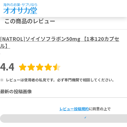
この商品のレビュー
[NATROL]ソイイソフラボン50mg 【1本120カプセ
ル】
4.4
※
レビューは使用者の私見です。必ず専門機関で相談してください。
最新の投稿画像
レビュー投稿規約
に同意の上で