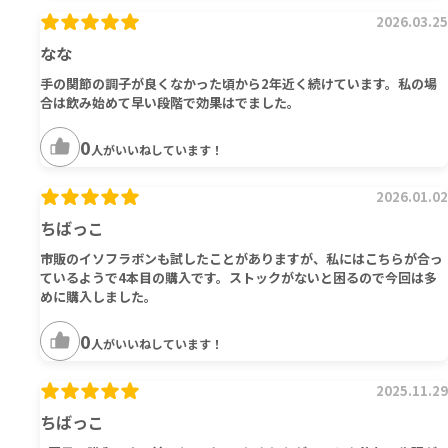
2026.03.25
なな
手の関節の調子が良くなかった頃から2年近く続けています。私の場
合は飲み始めて早い段階で効果はでました。
0
人がいいねしています！
2026.01.02
ちばっこ
市販のイソフラボンも試したことがありますが、私にはこちらが合っ
ているようで4本目の購入です。ストックがないと困るので今回は多
めに購入しました。
0
人がいいねしています！
2025.11.29
ちばっこ