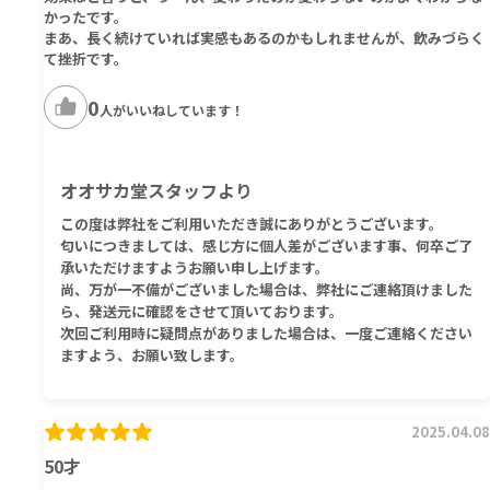
かったです。
まあ、長く続けていれば実感もあるのかもしれませんが、飲みづらく
て挫折です。
0
人がいいねしています！
オオサカ堂スタッフより
この度は弊社をご利用いただき誠にありがとうございます。
匂いにつきましては、感じ方に個人差がございます事、何卒ご了
承いただけますようお願い申し上げます。
尚、万が一不備がございました場合は、弊社にご連絡頂けました
ら、発送元に確認をさせて頂いております。
次回ご利用時に疑問点がありました場合は、一度ご連絡ください
ますよう、お願い致します。
2025.04.08
50才