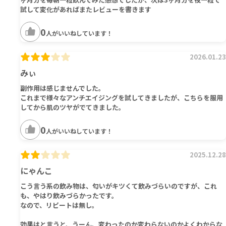
試して変化があればまたレビューを書きます
0
人がいいねしています！
2026.01.23
みぃ
副作用は感じませんでした。
これまで様々なアンチエイジングを試してきましたが、こちらを服用
してから肌のツヤがでてきました。
0
人がいいねしています！
2025.12.28
にゃんこ
こう言う系の飲み物は、匂いがキツくて飲みづらいのですが、これ
も、やはり飲みづらかったです。
なので、リピートは無し。
効果はと言うと、うーん、変わったのか変わらないのかよくわからな