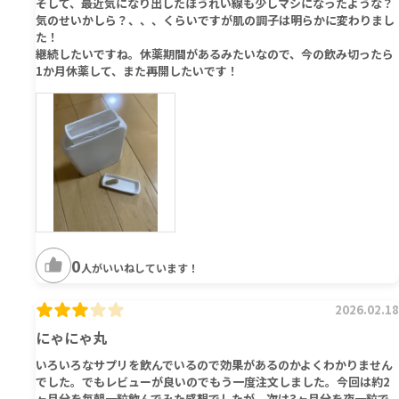
そして、最近気になり出したほうれい線も少しマシになったような？
気のせいかしら？、、、くらいですが肌の調子は明らかに変わりまし
た！
継続したいですね。休薬期間があるみたいなので、今の飲み切ったら
1か月休薬して、また再開したいです！
0
人がいいねしています！
2026.02.18
にゃにゃ丸
いろいろなサプリを飲んでいるので効果があるのかよくわかりません
でした。でもレビューが良いのでもう一度注文しました。今回は約2
ヶ月分を毎朝一粒飲んでみた感想でしたが、次は3ヶ月分を夜一粒で